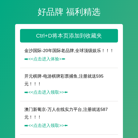
好品牌 福利精选
Ctrl+D将本页添加到收藏夹
金沙国际-20年国际老品牌,全球顶级娱乐！！！
➡️<<点击进入体验>⬅️
开元棋牌-电游棋牌彩票捕鱼,注册就送595
元！！！
➡️<<点击进入领取>>⬅️
澳门新葡京-万人在线实力平台,注册就送587
元！！！
➡️<<点击进入领取>>⬅️